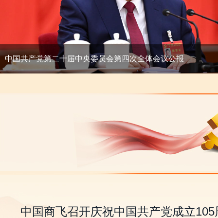
中国共产党第二十届中央委员会第四次全体会议公报
中国商飞召开庆祝中国共产党成立10