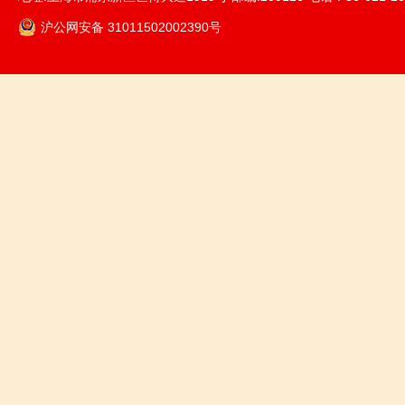
沪公网安备 31011502002390号