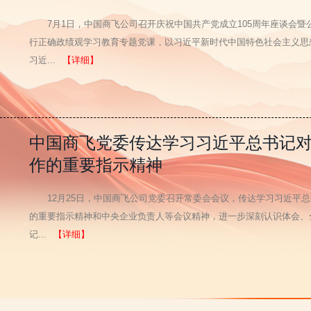
7月1日，中国商飞公司召开庆祝中国共产党成立105周年座谈会
行正确政绩观学习教育专题党课，以习近平新时代中国特色社会主义思
习近...
【详细】
中国商飞党委传达学习习近平总书记
作的重要指示精神
12月25日，中国商飞公司党委召开常委会会议，传达学习习近平
的重要指示精神和中央企业负责人等会议精神，进一步深刻认识体会、
记...
【详细】