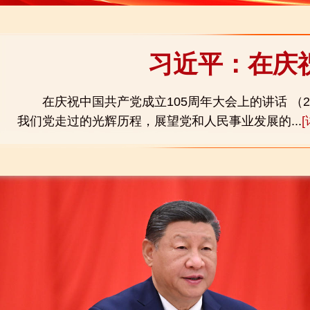
习近平：在庆
在庆祝中国共产党成立105周年大会上的讲话 （2
我们党走过的光辉历程，展望党和人民事业发展的...
[