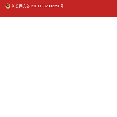
沪公网安备 31011502002390号