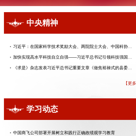
中央精神
习近平：在国家科学技术奖励大会、两院院士大会、中国科协第十一次全国代表大会上的讲话
加快实现高水平科技自立自强——习近平总书记引领科技强国建设
《求是》杂志发表习近平总书记重要文章《做焦裕禄式的县委书记》
【更
学习动态
中国商飞公司部署开展树立和践行正确政绩观学习教育