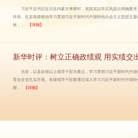
习近平总书记近日在内蒙古考察时，就抓实以学正风提出明确要求
作风、扎实举措推动学习贯彻习近平新时代中国特色社会主义思想主题
效，...
【详细】
新华时评：树立正确政绩观 用实绩交
当前，以县处级以上领导干部为重点，学习贯彻习近平新时代中国
育在全党扎实开展。各级领导干部要通过深入学习习近平新时代中国特
握...
【详细】