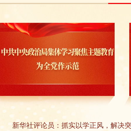
新华社评论员：抓实以学正风，解决