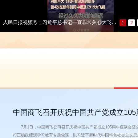
人民日报视频号：习近平总书记一直非常关心大飞机事业发展
1
2
中国商飞召开庆祝中国共产党成立10
7月1日，中国商飞公司召开庆祝中国共产党成立105周年座谈会
行正确政绩观学习教育专题党课，以习近平新时代中国特色社会主义思