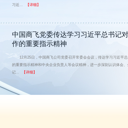
习近...
【详细】
中国商飞党委传达学习习近平总书记
作的重要指示精神
12月25日，中国商飞公司党委召开常委会会议，传达学习习近平
的重要指示精神和中央企业负责人等会议精神，进一步深刻认识体会、
记...
【详细】