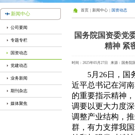
首页
新闻中心
国资动态
|
|
新闻中心
公司要闻
国务院国资委党
专题专栏
精神 紧
国资动态
时间：2025年05月27日
来源：国务院
党建动态
5月26日，国
业务新闻
近平总书记在河南
期刊杂志
的重要指示精神，
媒体聚焦
调要以更大力度深
调整产业结构，推
群，有力支撑我国