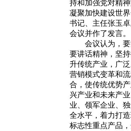
持和加强党对精神
凝聚加快建设世界
书记、主任张玉卓
会议并作了发言。
会议认为，要深
要讲话精神，坚持
升传统产业，广泛
营销模式变革和流
合，使传统优势产
兴产业和未来产业
业、领军企业、独
全水平，着力打造
标志性重点产品，