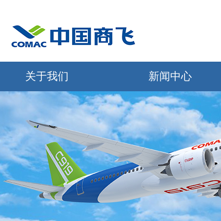
关于我们
新闻中心