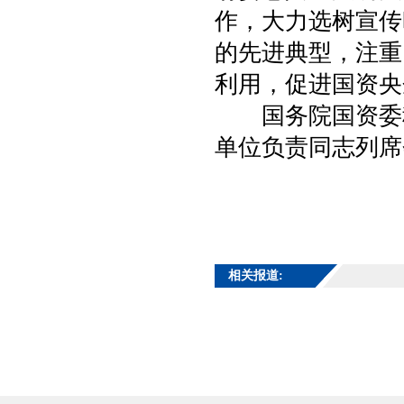
作，大力选树宣传
的先进典型，注重
利用，促进国资央
国务院国资委秘
单位负责同志列席
相关报道: