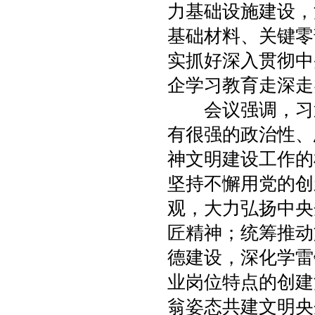
力基础设施建设，
基础材料、关键零
实抓好深入贯彻中
企学习教育走深走
会议强调，习近
有很强的政治性、
神文明建设工作的
坚持不懈用党的创
观，大力弘扬中央
匠精神；统筹推动
德建设，深化学雷
业岗位特点的创建
翁姿态共建文明央