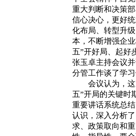
重大判断和决策部
信心决心，更好统
化布局、转型升级
本，不断增强企业
五”开好局、起好
张玉卓主持会议并
分管工作谈了学习
会议认为，这次
五”开局的关键时
重要讲话系统总结
认识，深入分析了
求、政策取向和重