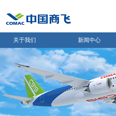
关于我们
新闻中心