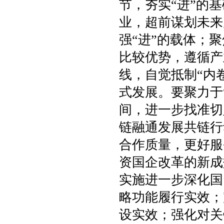
节，夯实“进”的
业，超前谋划未来
强“进”的载体；
比较优势，遵循产
线，自觉抵制“内
式发展。要聚力于
间，进一步找准切
链融通发展共链行
合作质量，更好服
资国企改革的新成
实施进一步深化国
略功能履行实效；
设实效；强化对关