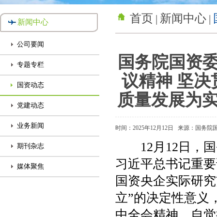
首页
新闻中心
|
|
新闻中心
公司要闻
国务院国资
专题专栏
议精神 坚决
国资动态
质量发展为实
党建动态
业务新闻
时间：2025年12月12日
来源：国务院
12月12日，国
期刊杂志
习近平总书记重要
媒体聚焦
国资央企实际研究
立”的决定性意义
中全会精神，自觉