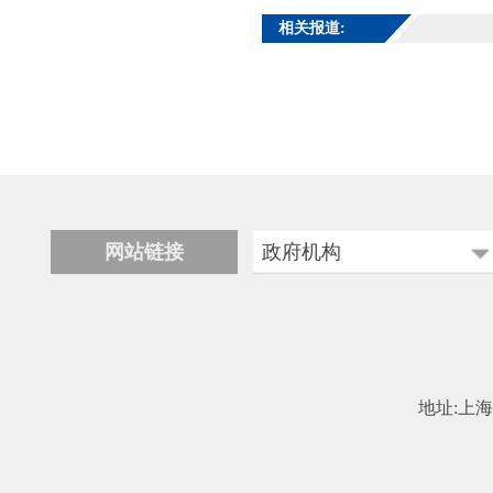
相关报道:
网站链接
政府机构
科学技术部
工业和信息化部
中国民用航空局
地址:上海市