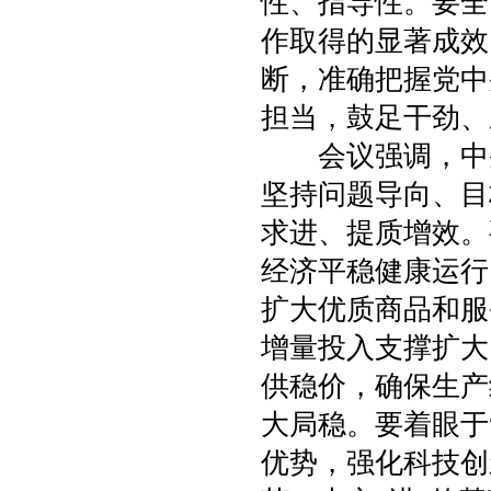
性、指导性。要全
作取得的显著成效
断，准确把握党中
担当，鼓足干劲、
会议强调，中央
坚持问题导向、目
求进、提质增效。
经济平稳健康运行
扩大优质商品和服
增量投入支撑扩大
供稳价，确保生产
大局稳。要着眼于
优势，强化科技创