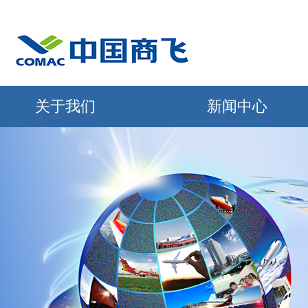
关于我们
新闻中心