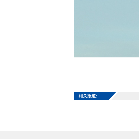
相关报道: