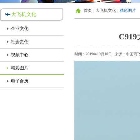
首页
大飞机文化
精彩图片
|
|
大飞机文化
企业文化
C91
社会责任
时间：2019年10月10日
来源：中国商
视频中心
精彩图片
电子台历