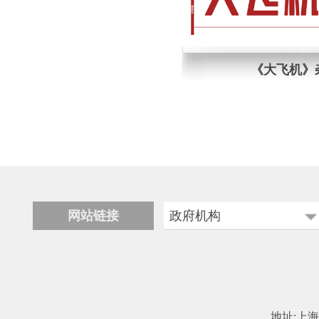
《大飞机》
网站链接
政府机构
科学技术部
工业和信息化部
中国民用航空局
地址:上海市