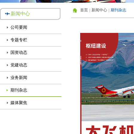
首页
新闻中心
期刊杂志
|
|
新闻中心
公司要闻
专题专栏
国资动态
党建动态
业务新闻
期刊杂志
媒体聚焦