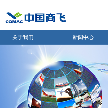
关于我们
新闻中心