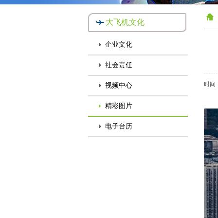
大飞机文化
企业文化
社会责任
时间：
视频中心
精彩图片
电子台历