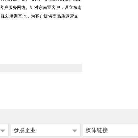
客户服务网络。针对东南亚客户，设立东南
近规划培训基地，为客户提供高品质运营支
参股企业
媒体链接