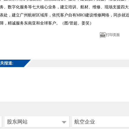
务、数字化服务等七大核心业务，建立培训、航材、维修、现场支援四大
表处，建立广州航材区域库，依托客户自有MRO建设维修网络，同步就
障，精诚服务东南亚和全球客户。（图/管超、姜笑）
打印页面
关报道:
股东网站
航空企业