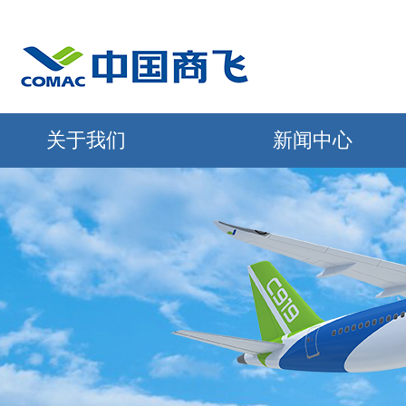
关于我们
新闻中心