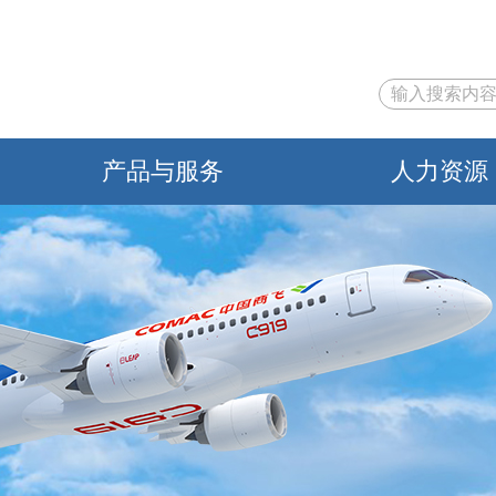
产品与服务
人力资源