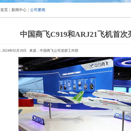
首页
新闻中心
公司要闻
|
|
中国商飞C919和ARJ21飞机首
2024年02月20日
来源：中国商飞公司党群工作部