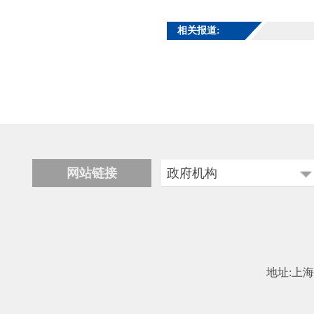
相关报道:
网站链接
政府机构
科学技术部
工业和信息化部
中国民用航空局
地址:上海市