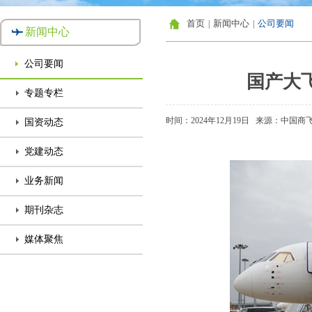
首页
新闻中心
公司要闻
|
|
新闻中心
公司要闻
国产大飞
专题专栏
时间：2024年12月19日
来源：中国商
国资动态
党建动态
业务新闻
期刊杂志
媒体聚焦