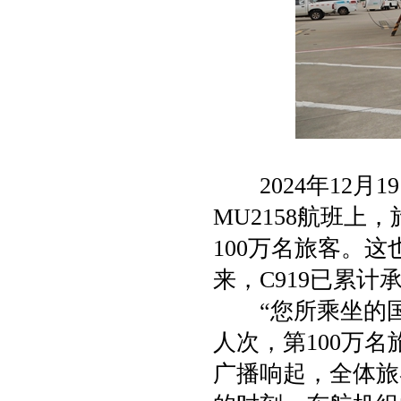
2024年12月
MU2158航班上
100万名旅客。这
来，C919已累计
“您所乘坐的国产
人次，第100万
广播响起，全体旅