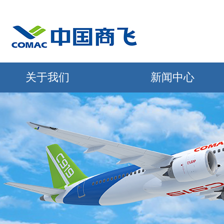
关于我们
新闻中心