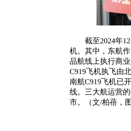
截至2024年12
机。其中，东航作
品航线上执行商业
C919飞机执飞
南航C919飞机
线。三大航运营的C
市。（文/柏蓓，图