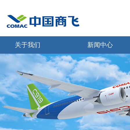
关于我们
新闻中心