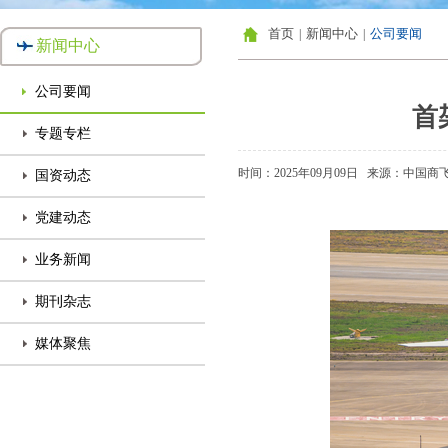
首页
新闻中心
公司要闻
|
|
新闻中心
公司要闻
首
专题专栏
时间：2025年09月09日
来源：中国商
国资动态
党建动态
业务新闻
期刊杂志
媒体聚焦