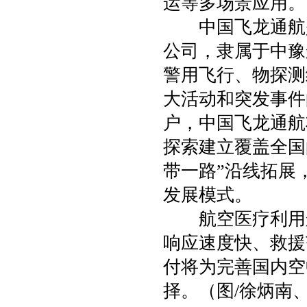
运等多场景应用。
中国飞龙通航是
公司，隶属于中豫
警用飞行、物探测
大活动和突发事件
户，中国飞龙通航
探索建立覆盖全国
带一路”沿线拓展
发展模式。
航空医疗利用航
响应速度快、救援
付将为完善国内空
择。（图/徐炳南