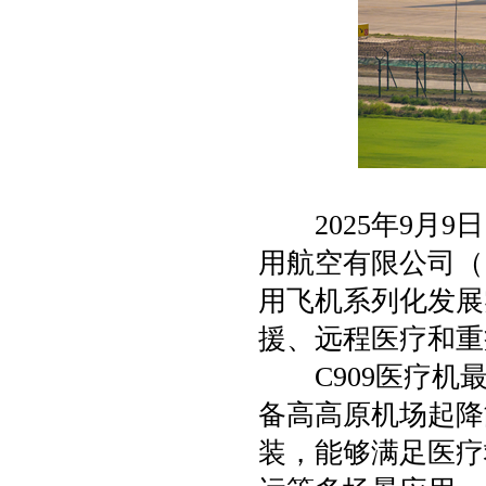
2025年9月9
用航空有限公司（
用飞机系列化发展
援、远程医疗和重
C909医疗机最
备高高原机场起降
装，能够满足医疗