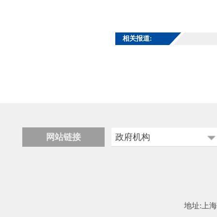
相关报道:
网站链接
政府机构
科学技术部
工业和信息化部
中国民用航空局
地址:上海市