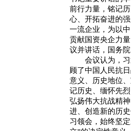
前行力量，铭记历
心、开拓奋进的强
一流企业，为以中
贡献国资央企力量
议并讲话，国务院
会议认为，习近
顾了中国人民抗日
意义、历史地位、
记历史、缅怀先烈
弘扬伟大抗战精神
进、创造新的历史
习领会，始终坚定