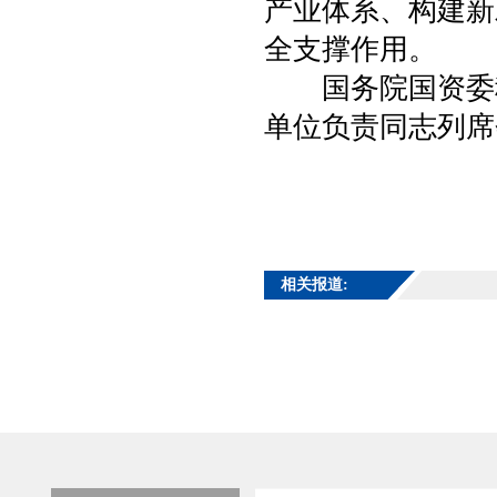
产业体系、构建新
全支撑作用。
国务院国资委秘
单位负责同志列席
相关报道: