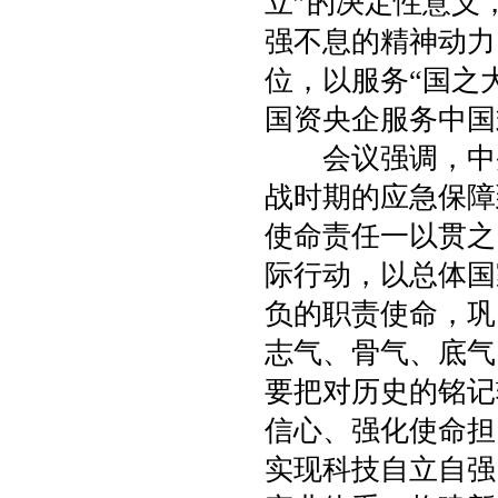
立”的决定性意义
强不息的精神动力
位，以服务“国之
国资央企服务中国
会议强调，中央
战时期的应急保障
使命责任一以贯之
际行动，以总体国
负的职责使命，巩
志气、骨气、底气
要把对历史的铭记
信心、强化使命担
实现科技自立自强