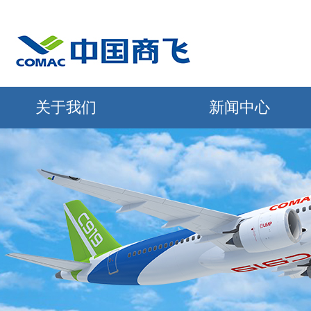
关于我们
新闻中心