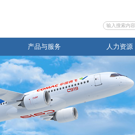
产品与服务
人力资源