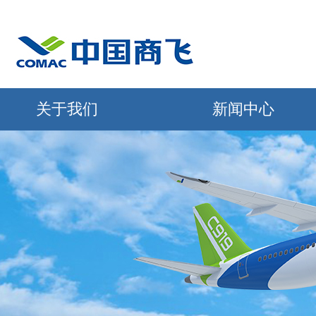
关于我们
新闻中心