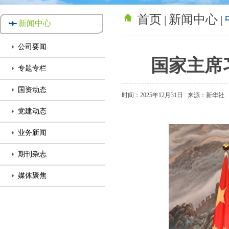
首页
新闻中心
|
|
新闻中心
公司要闻
国家主席
专题专栏
国资动态
时间：2025年12月31日
来源：新华社
党建动态
业务新闻
期刊杂志
媒体聚焦