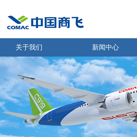
关于我们
新闻中心