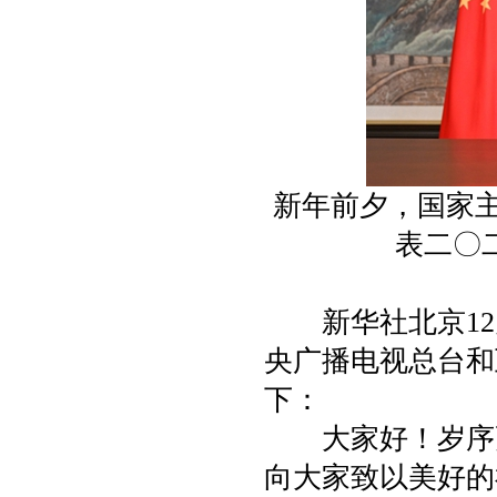
新年前夕，国家
表二〇
新华社北京12月
央广播电视总台和
下：
大家好！岁序更
向大家致以美好的