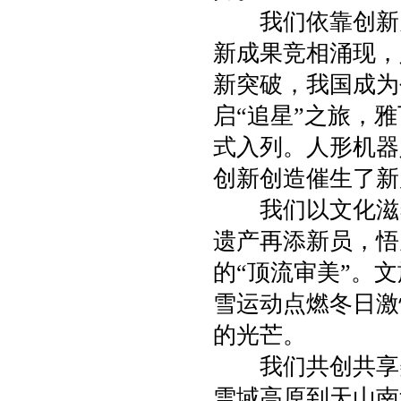
我们依靠创新为
新成果竞相涌现，
新突破，我国成为
启“追星”之旅，
式入列。人形机器
创新创造催生了新
我们以文化滋养
遗产再添新员，悟
的“顶流审美”。文
雪运动点燃冬日激
的光芒。
我们共创共享美
雪域高原到天山南