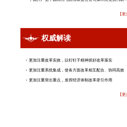
【更
权威解读
更加注重改革实效，以钉钉子精神抓好改革落实
更加注重系统集成，使各方面改革相互配合、协同高效
更加注重突出重点，发挥经济体制改革牵引作用
【更