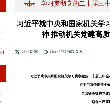
学习贯彻党的二十届三
习近平就中央和国家机关学
利80周年大会上的讲话
伟大复兴的光辉彼岸奋勇前进》
神 推动机关党建高
 习近平发表重要讲话
新华社
2024年07月31日
来源：
时间：
多】
习近平就中央和国家机关学习贯彻党的二十届三中全
在学习宣传贯彻全
学习教育工作综述
全面提高机关党建
会
蔡奇出席座
员代表大会胜利召开