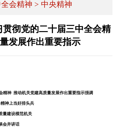
中全会精神
>
中央精神
习贯彻党的二十届三中全会精
质量发展作出重要指示
会精神 推动机关党建高质量发展作出重要指示强调
会精神上当好排头兵
质量建设模范机关
谈会并讲话